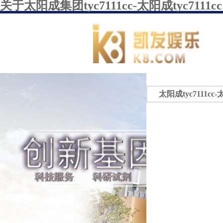
关于太阳成集团tyc7111cc-太阳成tyc7111cc
太阳成tyc7111cc-