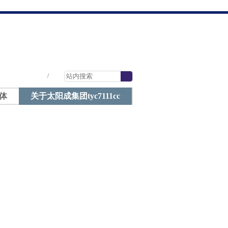
太阳成tyc7111cc-太阳成集团tyc7111cc
|
|
|
/
体
关于太阳成集团tyc7111cc