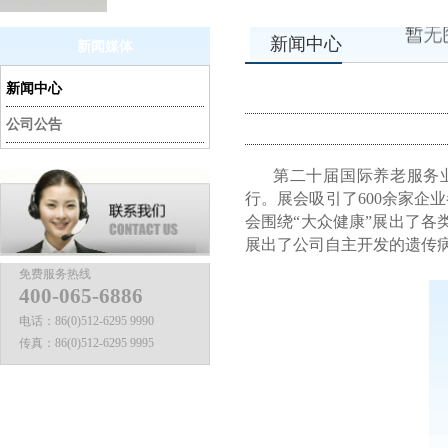
新闻中心
新闻媒体
新闻中心
公司公告
第二十届国际养老服务
行。展会吸引了
600
余家企业
会围绕“大众健康”展出了
展出了公司自主开发的遗传
免费服务热线
400-065-6886
电话：
86(0)512-6295 9990
传真：
86(0)512-6295 9995