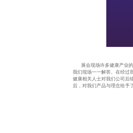
展会现场许多健康产业
我们现场一一解答。在经过
健康相关人士对我们公司后
后，对我们产品与理念给予