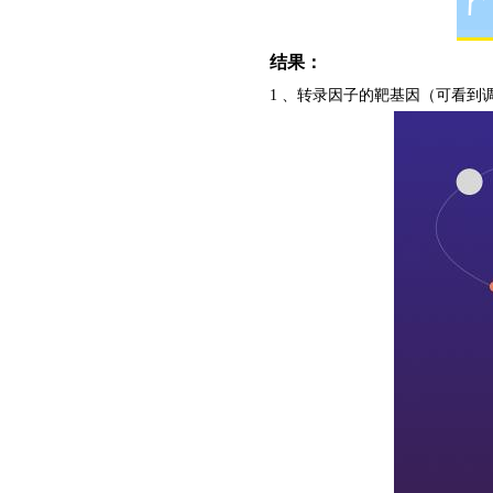
结果：
1 、转录因子的靶基因（可看到