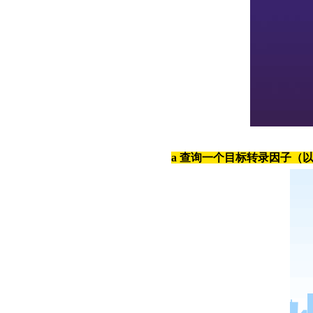
a
查询一个目标转录因子（以b