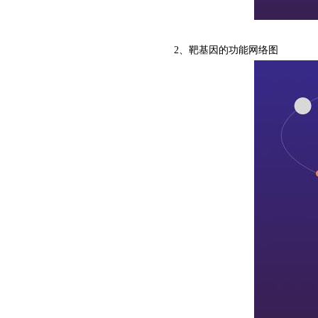
2、靶基因的功能网络图