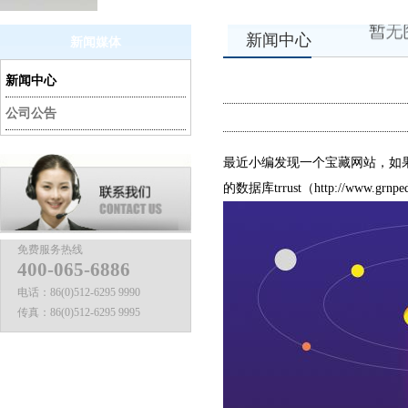
新闻中心
新闻媒体
新闻中心
公司公告
最近小编发现一个宝藏网站，如果
的数据库trrust（http://www.grnpedia
免费服务热线
400-065-6886
电话：
86(0)512-6295 9990
传真：
86(0)512-6295 9995