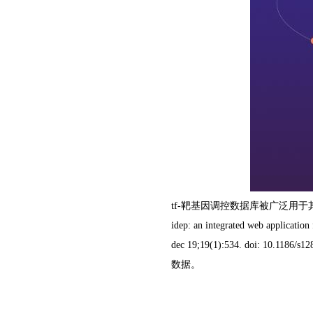
tf-靶基因调控数据库被广泛用于其它生信
idep: an integrated web application
dec 19;19(1):534. doi: 10.11
数据。