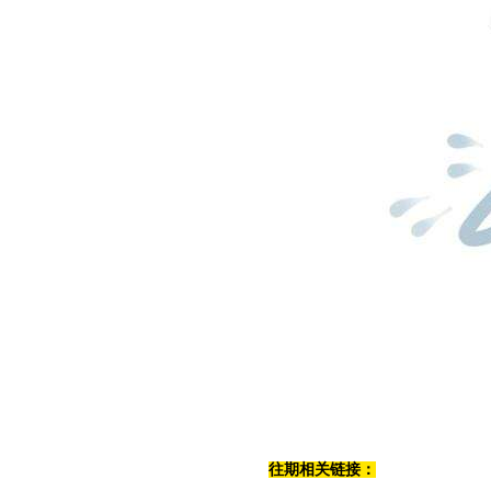
往期相关链接：