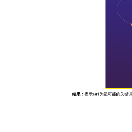
结果：
提示esr1为最可能的关键调