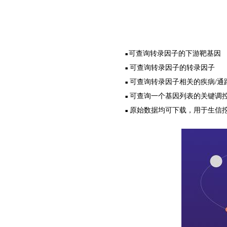
可查询转录因子的下游靶基因
■
可查询转录因子的转录因子
■
可查询转录因子相关的疾病/通
■
可查询一个基因列表的关键调
■
原始数据均可下载，用于生信
■