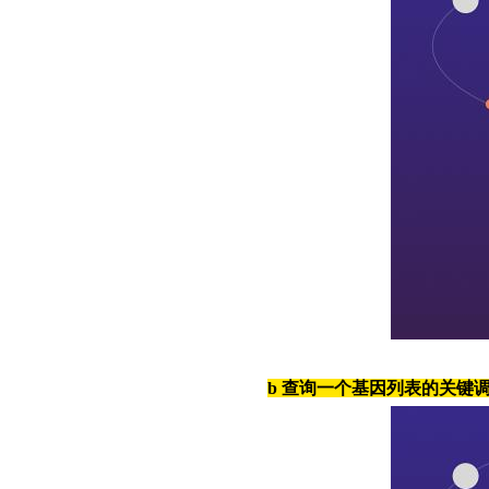
b
查询一个基因列表的关键调控