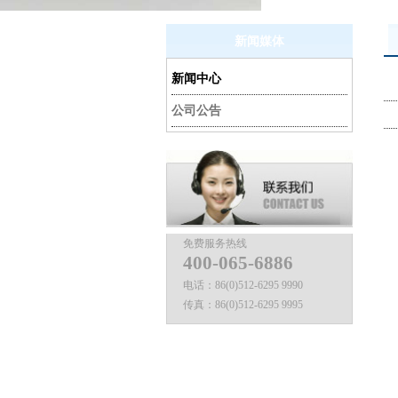
新闻媒体
新闻中心
公司公告
免费服务热线
400-065-6886
电话：
86(0)512-6295 9990
传真：
86(0)512-6295 9995