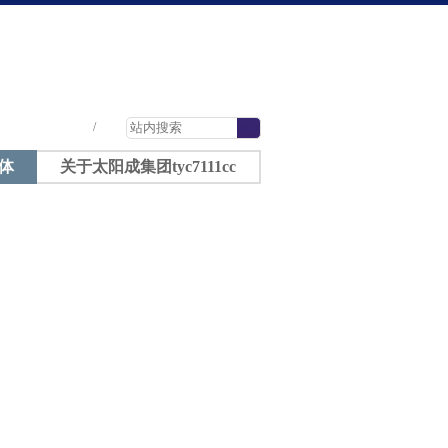
太阳成tyc7111cc-太阳成集团tyc7111cc
|
|
|
/
体
关于太阳成集团tyc7111cc