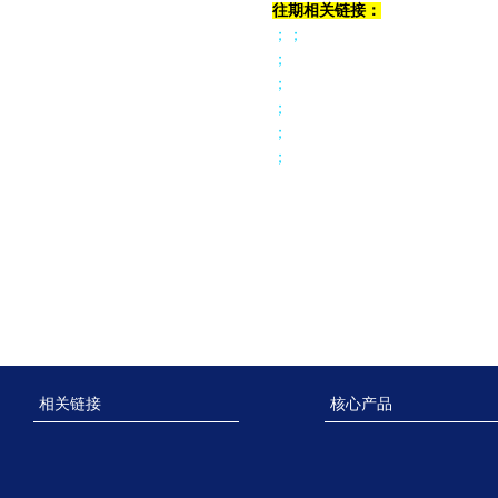
往期相关链接：
；
；
；
；
；
；
；
相关链接
核心产品