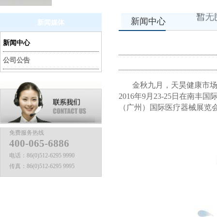
新闻中心
新闻媒体
新闻中心
公司公告
金秋九月，天昊健康市
2016
年
9
月
23-25
日在南丰国
（广州）国际医疗器械展览
免费服务热线
400-065-6886
电话：
86(0)512-6295 9990
传真：
86(0)512-6295 9995