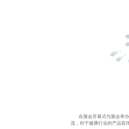
在展会开幕式与展会举
流，对于健康行业的产品宣