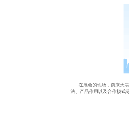
在展会的现场，前来天
法、产品作用以及合作模式