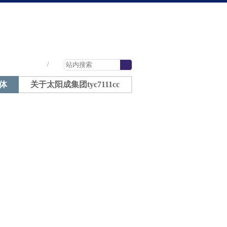
太阳成tyc7111cc-太阳成集团tyc7111cc
|
|
|
/
体
关于太阳成集团tyc7111cc