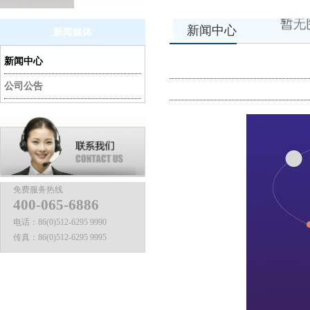
新闻中心
新闻媒体
新闻中心
公司公告
免费服务热线
400-065-6886
电话：
86(0)512-6295 9990
传真：
86(0)512-6295 9995