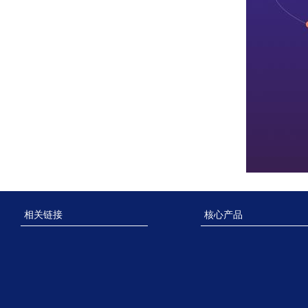
相关链接
核心产品