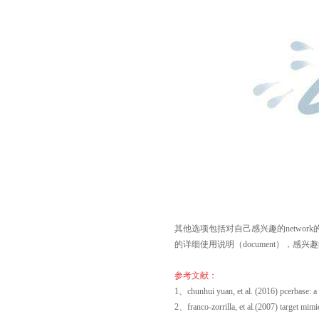
其他选项包括对自己感兴趣的network的提
的详细使用说明（document），感
参考文献：
1、chunhui yuan, et al. (2016) pcerbase: a 
2、franco-zorrilla, et al.(2007) target mim