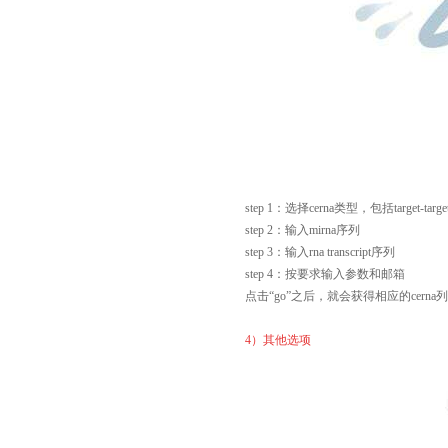
step 1：选择cerna类型，包括target-target cern
step 2：输入mirna序列
step 3：输入rna transcript序列
step 4：按要求输入参数和邮箱
点击“go”之后，就会获得相应的cerna
4）其他选项