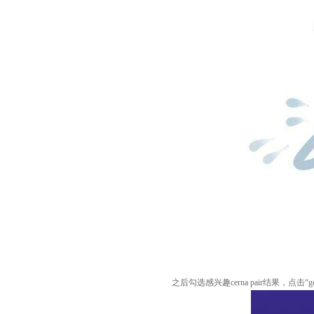
之后勾选感兴趣cerna pair结果，点击“gene