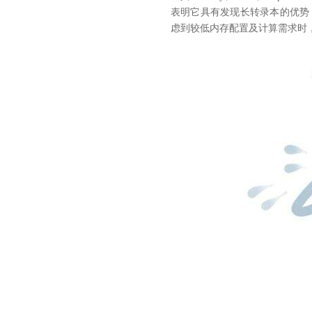
表明它具有发现长转录本的优势（
虑到较低内存配置及计算需求时