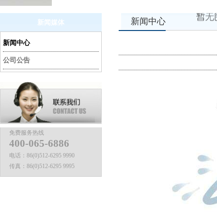
新闻中心
新闻媒体
新闻中心
公司公告
免费服务热线
400-065-6886
电话：
86(0)512-6295 9990
传真：
86(0)512-6295 9995