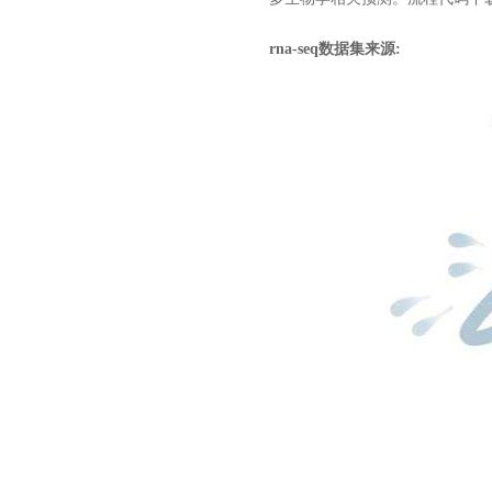
rna-seq数据集来源: