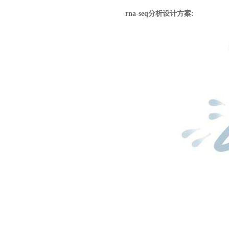
rna-seq分析设计方案: