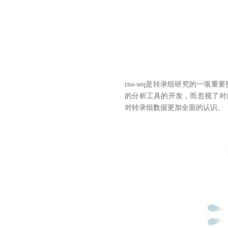
rna-seq是转录组研究的一
的分析工具的开发，而忽视了对已
对转录组数据更加全面的认识。