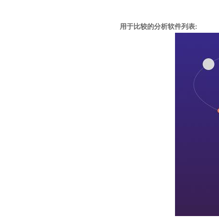
用于比较的分析软件列表: