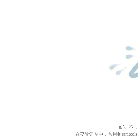
图
5
、不同
在变异识别中，常用到samtools mp