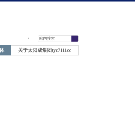
太阳成tyc7111cc-太阳成集团tyc7111cc
|
|
|
/
体
关于太阳成集团tyc7111cc