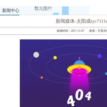
新闻中心
新闻媒体-太阳成tyc7111c
发稿时间：2017-11-07
来源：天昊生