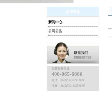
新闻媒体
新闻中心
公司公告
免费服务热线
400-065-6886
电话：
86(0)512-6295 9990
传真：
86(0)512-6295 9995