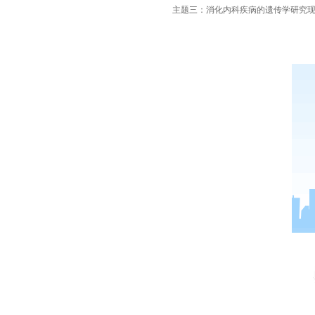
主题三：消化内科疾病的遗传学研究