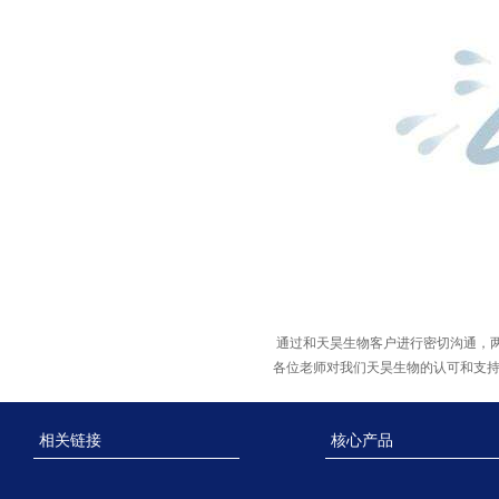
通过和天昊生物客户进行密切沟通，
各位老师对我们天昊生物的认可和支
相关链接
核心产品