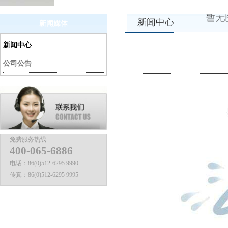
新闻中心
新闻媒体
新闻中心
公司公告
免费服务热线
400-065-6886
电话：
86(0)512-6295 9990
传真：
86(0)512-6295 9995