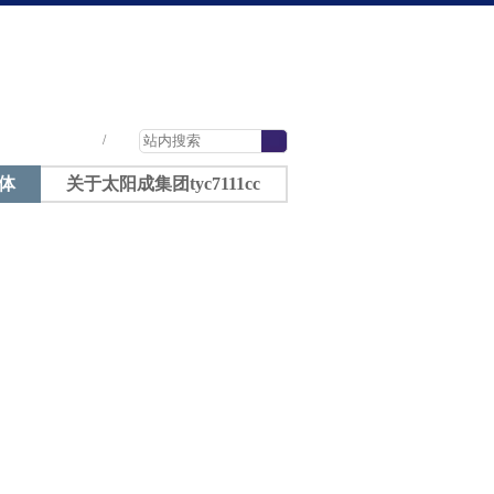
太阳成tyc7111cc-太阳成集团tyc7111cc
|
|
|
/
体
关于太阳成集团tyc7111cc