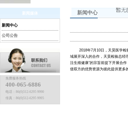
新闻中心
新闻媒体
新闻中心
公司公告
2018年7月10日，天昊医学
域展开深入的合作，天昊检验总经
注生殖健康”的宗旨前提下开展合
借双方的优势资源为彼此提供更多
免费服务热线
400-065-6886
电话：
86(0)512-6295 9990
传真：
86(0)512-6295 9995