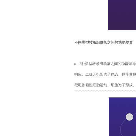
不同类型转录组群落之间的功能差异
2
种类型转录组群落之间的功能差异
响应、二价无机阳离子稳态、原卟啉
鞭毛依赖性细胞运动、细胞孢子形成