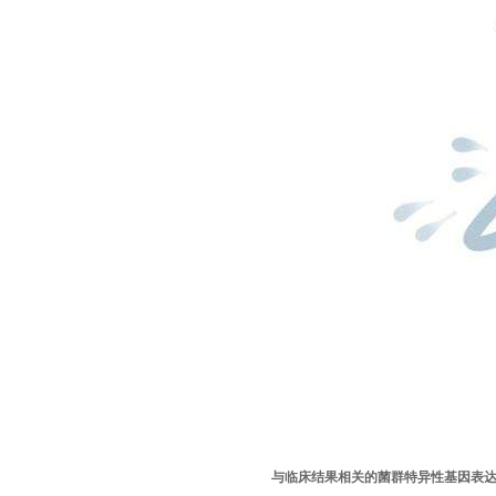
与临床结果相关的菌群特异性基因表