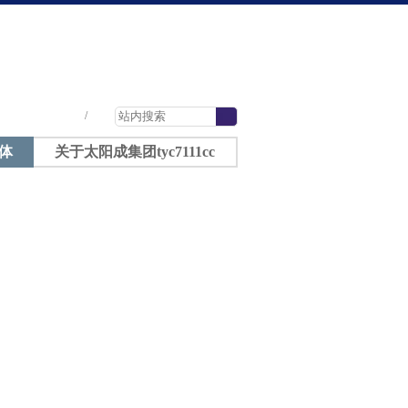
太阳成tyc7111cc-太阳成集团tyc7111cc
|
|
|
/
体
关于太阳成集团tyc7111cc