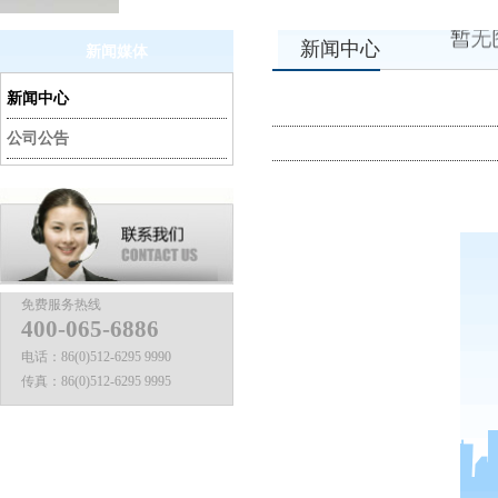
新闻中心
新闻媒体
新闻中心
公司公告
免费服务热线
400-065-6886
电话：
86(0)512-6295 9990
传真：
86(0)512-6295 9995