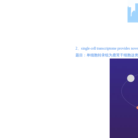
2
、
single-cell transcriptome provides nove
题目：单细胞转录组为鹿茸干细胞这