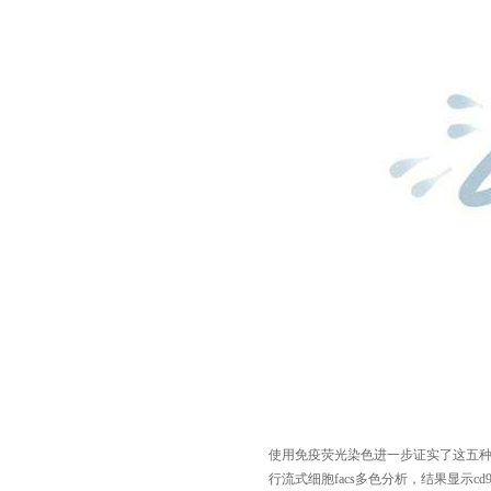
使用免疫荧光染色进一步证实了这五
行流式细胞
facs
多色分析，结果显示
cd