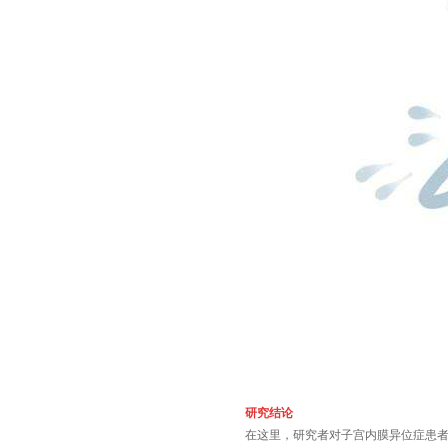
研究结论
在这里，研究者对子宫内膜异位症患