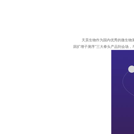
天昊生物
作为国内优秀的微生物
因扩增子测序”三大拳头产品到会场，