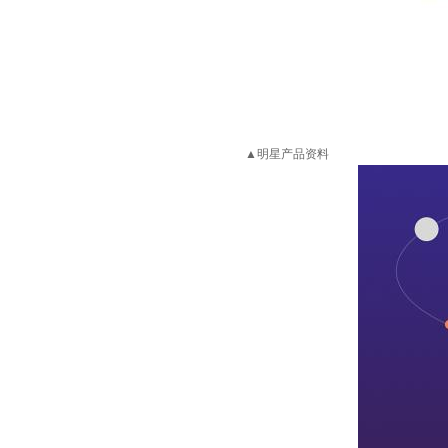
▲
明星产品资料