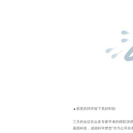
▲
获奖的同学留下美好时刻
三
天的会议在众多专家
学者
的精彩演
基因科技，成就科学梦想"作为公司长