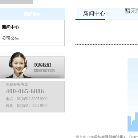
新闻中心
新闻媒体
新闻中心
公司公告
免费服务热线
400-065-6886
电话：
86(0)512-6295 9990
传真：
86(0)512-6295 9995
南京农业大学陈巍课题组近期在《science