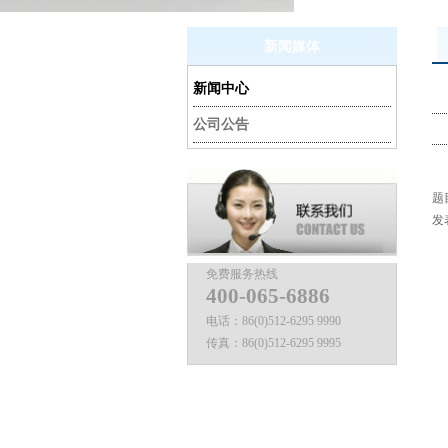
新闻媒体
新闻中心
公司公告
题目：
发表
免费服务热线
400-065-6886
电话：
86(0)512-6295 9990
传真：
86(0)512-6295 9995