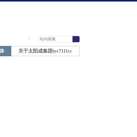
太阳成tyc7111cc-太阳成集团tyc7111cc
|
|
|
/
体
关于太阳成集团tyc7111cc