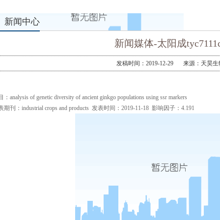
新闻中心
新闻媒体-太阳成tyc7111c
发稿时间：2019-12-29
来源：天昊生
analysis of genetic diversity of ancient ginkgo populations using ssr markers
期刊：industrial crops and products 发表时间：2019-11-18 影响因子：4.191