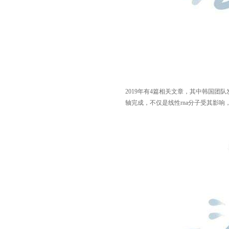
2019年有4篇相关文章，其中韩国团队发现了
轴完成，不仅是线性rna分子受其影响，ci