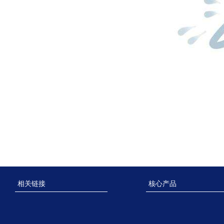
相关链接
核心产品