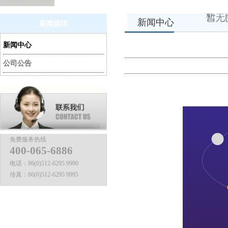
新闻中心
新闻媒体
新闻中心
公司公告
免费服务热线
400-065-6886
电话：
86(0)512-6295 9990
传真：
86(0)512-6295 9995