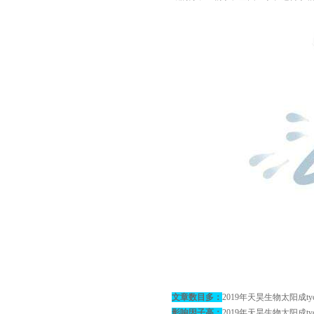
文章数目多：
2019年天昊生物太阳成ty
影响因子高：
2019年天昊生物太阳成t