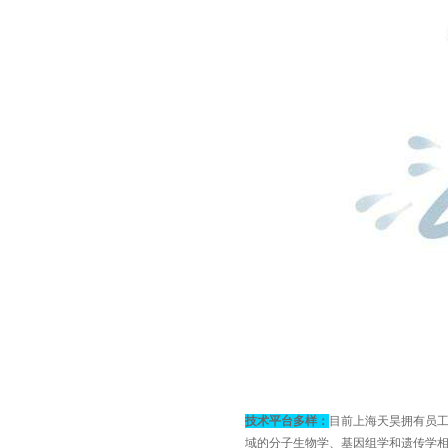
技术平台多样：
目前上海天昊拥有员
域的分子生物学、基因组学和遗传学