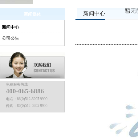
新闻中心
新闻媒体
新闻中心
公司公告
免费服务热线
400-065-6886
电话：
86(0)512-6295 9990
传真：
86(0)512-6295 9995