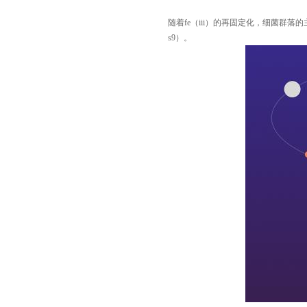
随着fe（iii）的再固定化，细菌群落的
s9）。