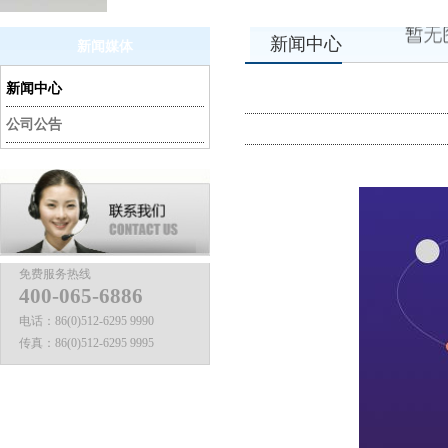
新闻中心
新闻媒体
新闻中心
公司公告
免费服务热线
400-065-6886
电话：
86(0)512-6295 9990
传真：
86(0)512-6295 9995