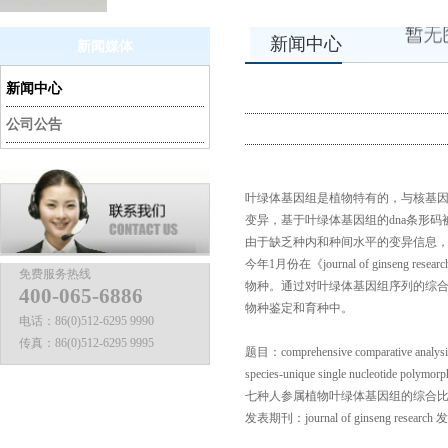
新闻中心
新闻媒体
新闻中心
公司公告
叶绿体基因组是植物特有的，与核基
变异，基于叶绿体基因组的dna条形
由于缺乏种内和种间水平的变异信息
今年1月份在《journal of gins
免费服务热线
物种。通过对叶绿体基因组序列的综合
400-065-6886
物种鉴定和育种中。
电话：
86(0)512-6295 9990
传真：
86(0)512-6295 9995
题目：comprehensive comparative analysis o
species-unique single nucleotide polymor
七种人参属植物叶绿体基因组的综合比
发表期刊：journal of ginseng resea