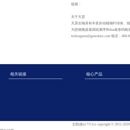
链接：
关于天昊
天昊生物具有丰富的动植物叶绿体、线
为您细胞器基因组测序和dna条形码检测的
techsupport@geneskies.com
电话：400-06
相关链接
核心产品
太阳成tyc7111cc copyright © 2012