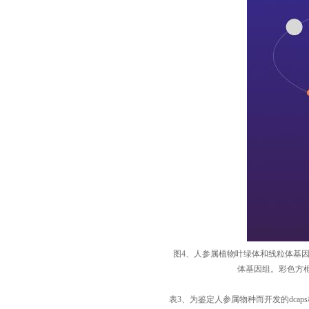
图4、人参属植物叶绿体和线粒体基
体基因组。彩色方
表3、为鉴定人参属物种而开发的dca