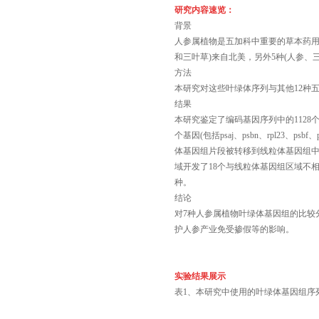
研究内容速览：
背景
人参属植物是五加科中重要的草本药用植
和三叶草)来自北美，另外5种(人参、
方法
本研究对这些叶绿体序列与其他12种
结果
本研究鉴定了编码基因序列中的1128个
个基因(包括
psaj
、
psbn
、
rpl23
、
psbf
、
体基因组片段被转移到线粒体基因组中。
域开发了18个与线粒体基因组区域不
种。
结论
对7种人参属植物叶绿体基因组的比较
护人参产业免受掺假等的影响。
实验结果展示
表1、本研究中使用的叶绿体基因组序