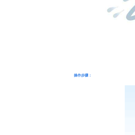
操作步骤：