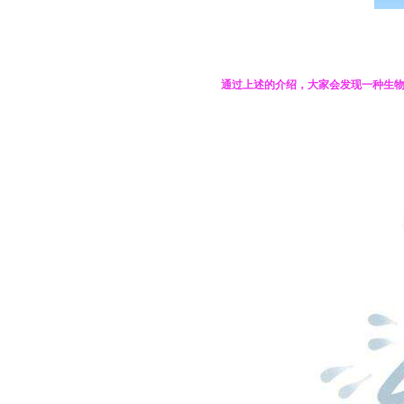
通过上述的介绍，大家会发现一种生