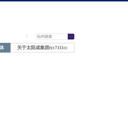
太阳成tyc7111cc-太阳成集团tyc7111cc
|
|
|
/
体
关于太阳成集团tyc7111cc