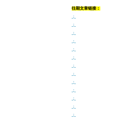
往期文章链接：
；
；
；
；
；
；
；
；
；
；
；
；
；