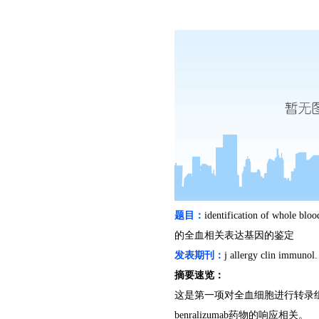
题目：
identification of whole bloo
的全血相关表达基因的鉴定
发表期刊：
j allergy clin immunol
摘要速览：
这是第一项对全血细胞进行转录
benralizumab
药物的响应相关。