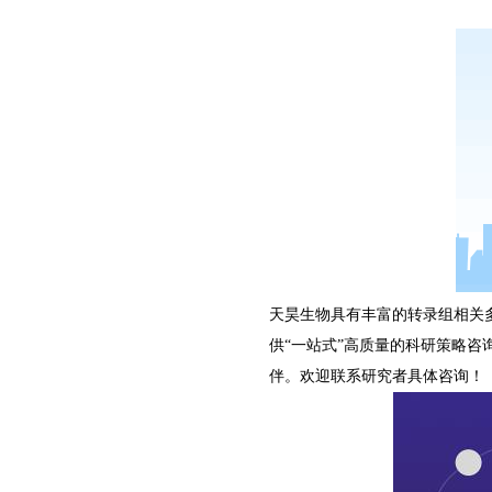
天昊生物具有丰富的转录组相关多
供“一站式”高质量的科研策略咨
伴。
欢迎联系研究者具体咨询！