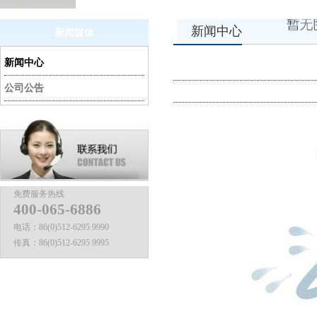
新闻中心
新闻媒体
新闻中心
公司公告
免费服务热线
400-065-6886
电话：
86(0)512-6295 9990
传真：
86(0)512-6295 9995