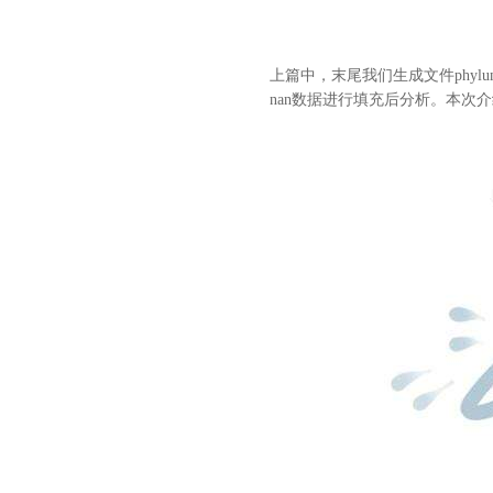
上篇
中，末尾我们生成文件phylum
nan数据进行填充后分析。本次