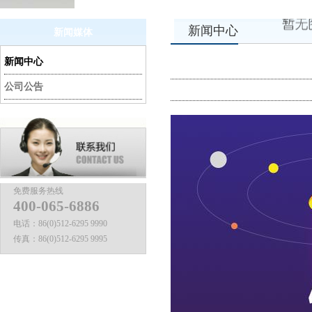
新闻中心
新闻媒体
新闻中心
公司公告
免费服务热线
400-065-6886
电话：
86(0)512-6295 9990
传真：
86(0)512-6295 9995