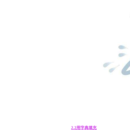
2.2用字典填充