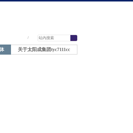
太阳成tyc7111cc-太阳成集团tyc7111cc
|
|
|
/
体
关于太阳成集团tyc7111cc