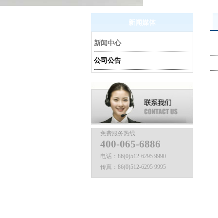
新闻媒体
新闻中心
公司公告
免费服务热线
400-065-6886
电话：
86(0)512-6295 9990
传真：
86(0)512-6295 9995