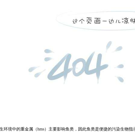
生环境中的重金属（
hms
）主要影响鱼类，因此鱼类是便捷的污染生物指