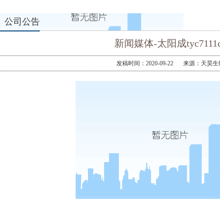
公司公告
新闻媒体-太阳成tyc7111c
发稿时间：2020-09-22
来源：天昊生