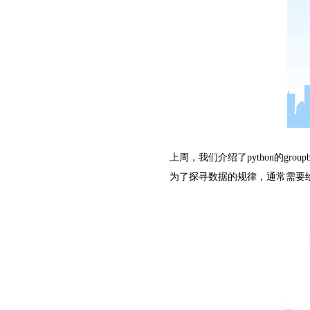
上周，我们介绍了python的g
为了探寻数据的规律，通常需要绘