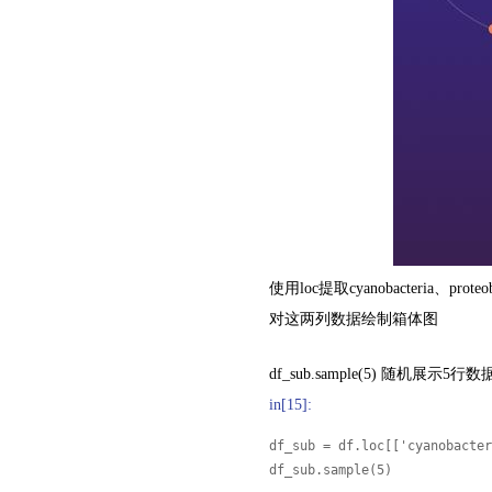
使用loc提取cyanobacteria、pr
对这两列数据绘制箱体图
df_sub.sample(5) 随机展示5行数
in
[15]:
df_sub = df.loc[['cyanobacter
df_sub.sample(5)