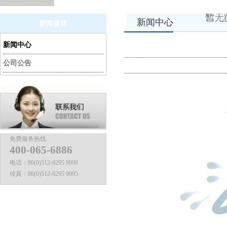
新闻中心
新闻媒体
新闻中心
公司公告
免费服务热线
400-065-6886
电话：
86(0)512-6295 9990
传真：
86(0)512-6295 9995