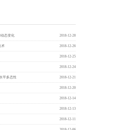
结构和动态变化
2018-12-28
技术
2018-12-26
2018-12-25
2018-12-24
高水平多态性
2018-12-21
2018-12-20
2018-12-14
2018-12-13
2018-12-11
2018-12-06