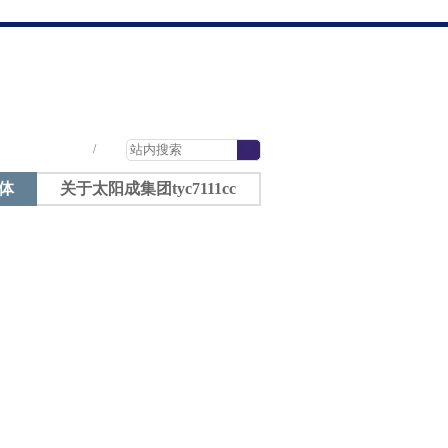
太阳成tyc7111cc-太阳成集团tyc7111cc
|
|
|
/
体
关于太阳成集团tyc7111cc