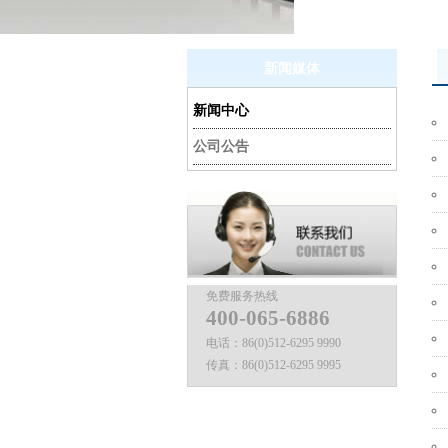
新闻媒体
新闻中心
公司公告
免费服务热线
400-065-6886
电话：
86(0)512-6295 9990
传真：
86(0)512-6295 9995