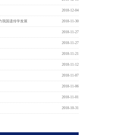
2018-12-04
助力我国遗传学发展
2018-11-30
2018-11-27
2018-11-27
2018-11-21
2018-11-12
2018-11-07
2018-11-06
2018-11-01
2018-10-31