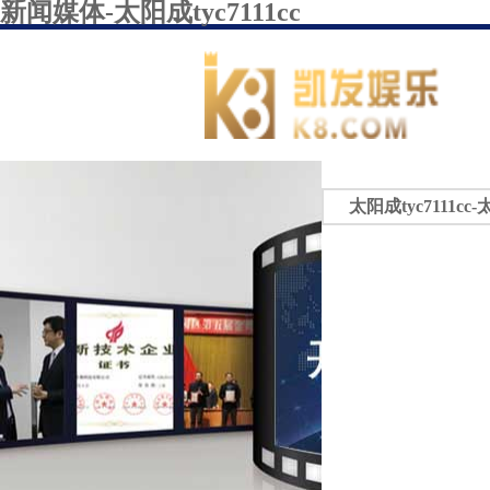
新闻媒体-太阳成tyc7111cc
太阳成tyc7111cc-