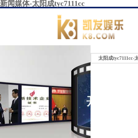
新闻媒体-太阳成tyc7111cc
太阳成tyc7111cc-