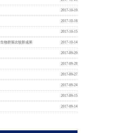
2017-10-19
2017-10-16
2017-10-15
统微生物群落比较新成果
2017-10-14
2017-09-29
2017-09-28
2017-09-27
2017-09-24
2017-09-15
2017-09-14