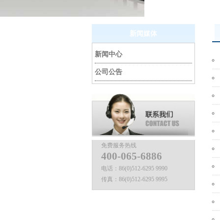
新闻媒体
新闻中心
公司公告
免费服务热线
400-065-6886
电话：
86(0)512-6295 9990
传真：
86(0)512-6295 9995