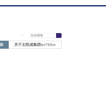
太阳成tyc7111cc-太阳成集团tyc7111cc
|
|
|
/
体
关于太阳成集团tyc7111cc