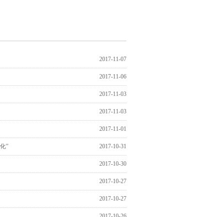
2017-11-07
2017-11-06
2017-11-03
2017-11-03
2017-11-01
化”
2017-10-31
2017-10-30
2017-10-27
2017-10-27
2017-10-26