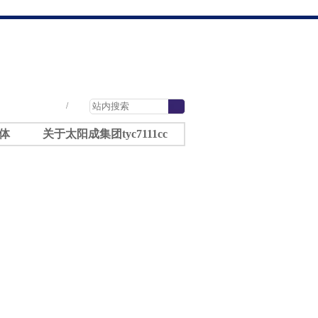
太阳成tyc7111cc-太阳成集团tyc7111cc
|
|
|
/
体
关于太阳成集团tyc7111cc