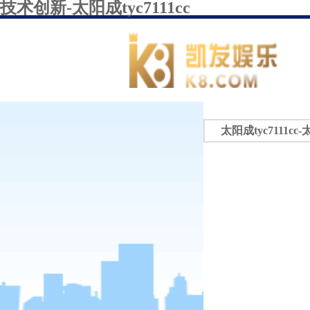
技术创新-太阳成tyc7111cc
太阳成tyc7111cc-